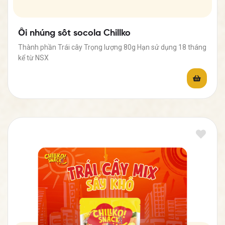
Ổi nhúng sốt socola Chillko
Thành phần Trái cây Trọng lượng 80g Hạn sử dụng 18 tháng
kể từ NSX