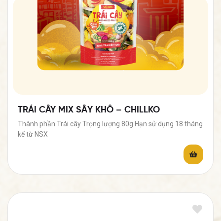
TRÁI CÂY MIX SẤY KHÔ – CHILLKO
Thành phần Trái cây Trọng lượng 80g Hạn sử dụng 18 tháng
kể từ NSX