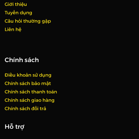
Giới thiệu
Tuyển dụng
Câu hỏi thường gặp
Liên hệ
Chính sách
Điều khoản sử dụng
Chính sách bảo mật
Chính sách thanh toán
Chính sách giao hàng
Chính sách đổi trả
Hỗ trợ