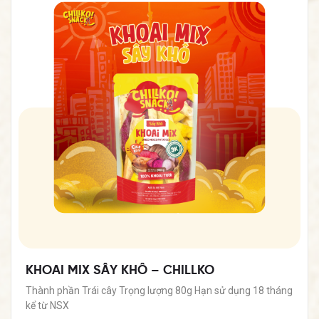
KHOAI MIX SẤY KHÔ – CHILLKO
Thành phần Trái cây Trọng lượng 80g Hạn sử dụng 18 tháng
kể từ NSX