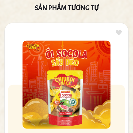
SẢN PHẨM TƯƠNG TỰ