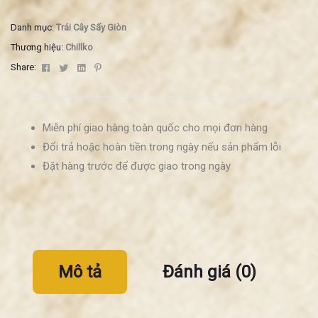
Danh mục:
Trái Cây Sấy Giòn
Thương hiệu:
Chillko
Facebook
Twitter
Linkedin
Pinterest
Share:
Miễn phí giao hàng toàn quốc cho mọi đơn hàng
Đổi trả hoặc hoàn tiền trong ngày nếu sản phẩm lỗi
Đặt hàng trước để được giao trong ngày
Mô tả
Đánh giá (0)