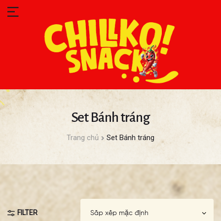
Set Bánh tráng
Trang chủ
Set Bánh tráng
FILTER