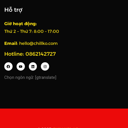
Hỗ trợ
Giờ hoạt động:
Thứ 2 – Thứ 7:
8:00 – 17:00
Email
:
hello@chillko.com
Hotline: 0862142727
Chọn ngôn ngữ: [gtranslate]