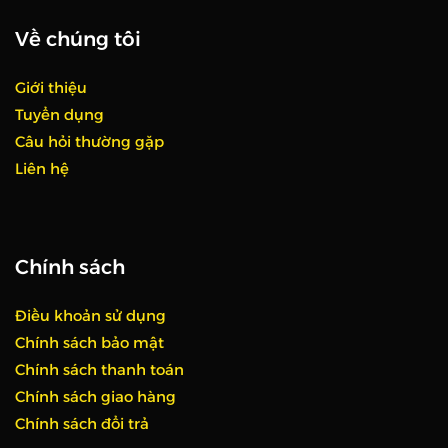
Về chúng tôi
Giới thiệu
Tuyển dụng
Câu hỏi thường gặp
Liên hệ
Chính sách
Điều khoản sử dụng
Chính sách bảo mật
Chính sách thanh toán
Chính sách giao hàng
Chính sách đổi trả