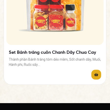
Set Bánh tráng cuốn Chanh Dây Chua Cay
Thành phần Bánh tráng tôm dẻo mềm, Sốt chanh dây, Muối,
Hành phi, Ruốc sấy…