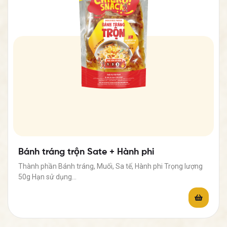
Bánh tráng trộn Sate + Hành phi
Thành phần Bánh tráng, Muối, Sa tế, Hành phi Trọng lượng
50g Hạn sử dụng…