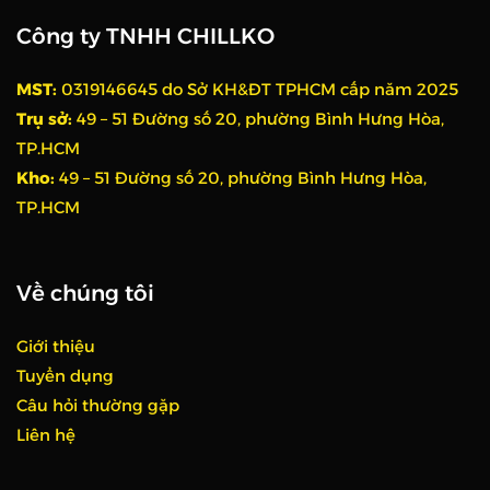
Công ty TNHH CHILLKO
MST:
0319146645 do Sở KH&ĐT TPHCM cấp năm 2025
Trụ sở:
49 – 51 Đường số 20, phường Bình Hưng Hòa,
TP.HCM
Kho:
49 – 51 Đường số 20, phường Bình Hưng Hòa,
TP.HCM
Về chúng tôi
Giới thiệu
Tuyển dụng
Câu hỏi thường gặp
Liên hệ