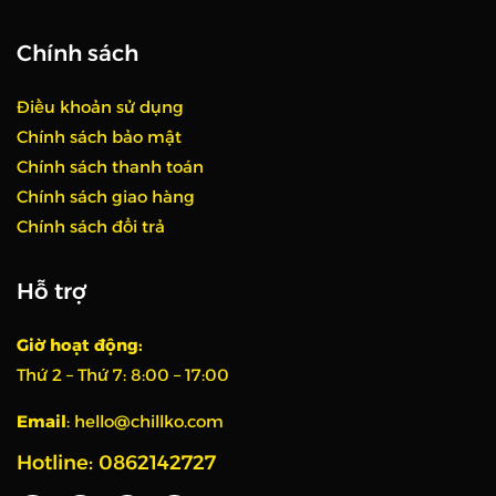
Chính sách
Điều khoản sử dụng
Chính sách bảo mật
Chính sách thanh toán
Chính sách giao hàng
Chính sách đổi trả
Hỗ trợ
Giờ hoạt động:
Thứ 2 – Thứ 7:
8:00 – 17:00
Email
:
hello@chillko.com
Hotline: 0862142727