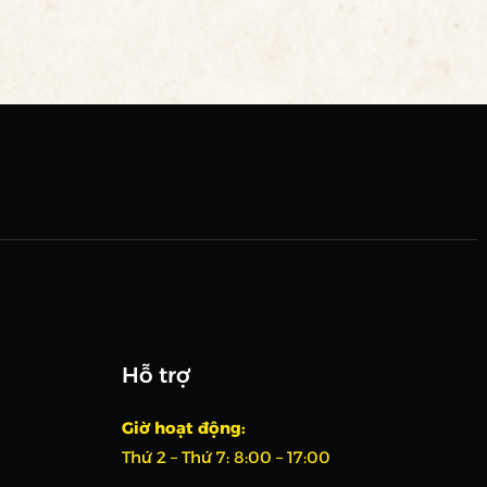
Hỗ trợ
Giờ hoạt động:
Thứ 2 – Thứ 7:
8:00 – 17:00