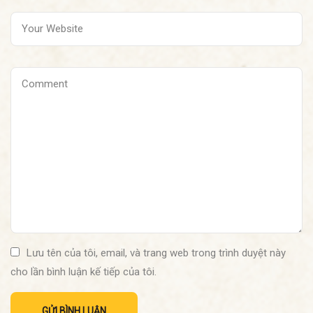
Lưu tên của tôi, email, và trang web trong trình duyệt này
cho lần bình luận kế tiếp của tôi.