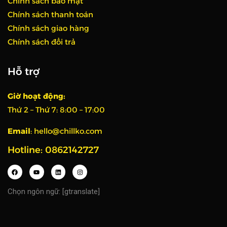
Chính sách bảo mật
Chính sách thanh toán
Chính sách giao hàng
Chính sách đổi trả
Hỗ trợ
Giờ hoạt động:
Thứ 2 – Thứ 7:
8:00 – 17:00
Email
:
hello@chillko.com
Hotline: 0862142727
Chọn ngôn ngữ: [gtranslate]