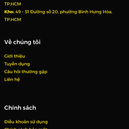
TP.HCM
Kho:
49 – 51 Đường số 20, phường Bình Hưng Hòa,
TP.HCM
Về chúng tôi
Giới thiệu
Tuyển dụng
Câu hỏi thường gặp
Liên hệ
Chính sách
Điều khoản sử dụng